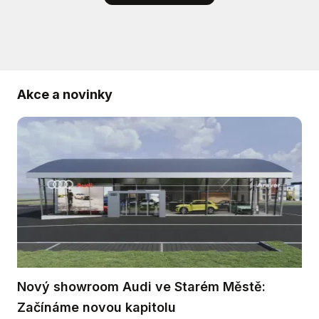
Akce a novinky
Nový showroom Audi ve Starém Městě:
Začínáme novou kapitolu