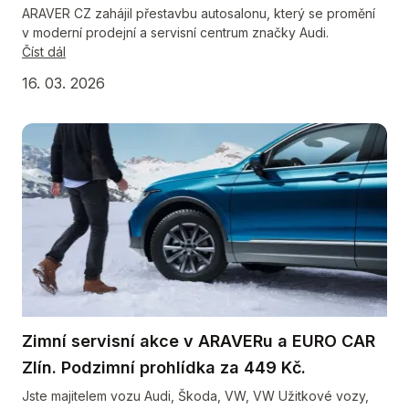
ARAVER CZ zahájil přestavbu autosalonu, který se promění
v moderní prodejní a servisní centrum značky Audi.
Číst dál
16. 03. 2026
Zimní servisní akce v ARAVERu a EURO CAR
Zlín. Podzimní prohlídka za 449 Kč.
Jste majitelem vozu Audi, Škoda, VW, VW Užitkové vozy,