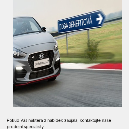
Pokud Vás některá z nabídek zaujala, kontaktujte naše
prodejní specialisty