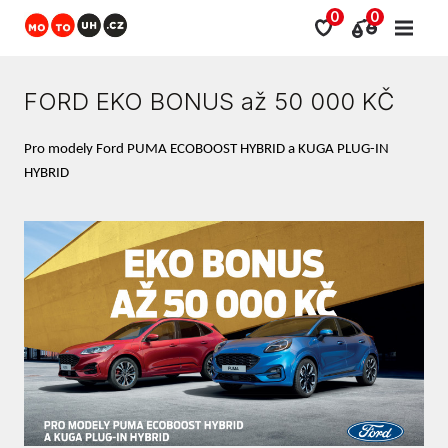
0
0
FORD EKO BONUS až 50 000 KČ
Pro modely Ford PUMA ECOBOOST HYBRID a KUGA PLUG-IN
HYBRID