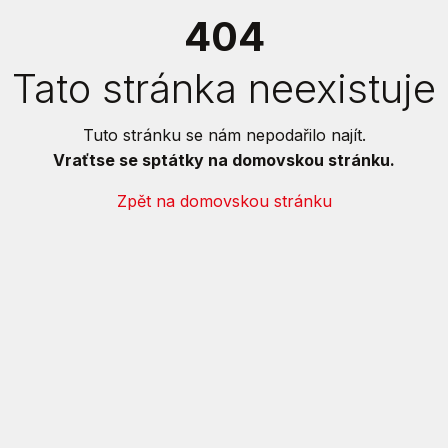
404
Tato stránka neexistuje
Tuto stránku se nám nepodařilo najít.
Vraťtse se sptátky na domovskou stránku.
Zpět na domovskou stránku